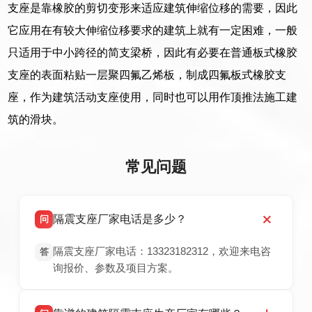
支座是靠橡胶的剪切变形来适应建筑伸缩位移的需要，因此
它应用在有较大伸缩位移要求的建筑上就有一定困难，一般
只适用于中小跨径的简支梁桥，因此有必要在普通板式橡胶
支座的表面粘贴一层聚四氟乙烯板，制成四氟板式橡胶支
座，作为建筑活动支座使用，同时也可以用作顶推法施工建
筑的滑块。
常见问题
隔震支座厂家电话是多少？
问
隔震支座厂家电话：13323182312，欢迎来电咨
答
询报价、参数及项目方案。