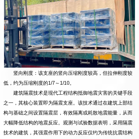
竖向刚度：该支座的竖向压缩刚度较高，但拉伸刚度较
低，约为压缩刚度的1/7～1/10。
建筑隔震技术是现代工程结构抵御地震灾害的关键手段
之一，其核心装置即为隔震支座。该技术通过在建筑上部结
构与基础之间设置隔震层，有效隔离或耗散地震能量，从而
大幅降低结构的地震反应。观测与试验数据表明，采用隔震
技术的建筑，其强震作用下的动力反应仅约为传统抗震结构