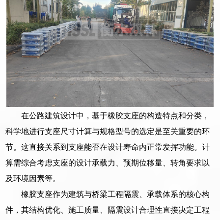
在公路建筑设计中，基于橡胶支座的构造特点和分类，
科学地进行支座尺寸计算与规格型号的选定是至关重要的环
节。这直接关系到支座能否在设计寿命内正常发挥功能。计
算需综合考虑支座的设计承载力、预期位移量、转角要求以
及环境因素等。
橡胶支座作为建筑与桥梁工程隔震、承载体系的核心构
件，其结构优化、施工质量、隔震设计合理性直接决定工程