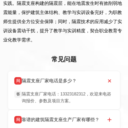
实践。隔震支座构建的隔震层，能在地震发生时有效削弱地
震能量，保护建筑主体结构、教学与实训设备完好，为职教
师生提供全方位安全保障；同时，隔震技术的应用减少了实
训设备震动干扰，提升了教学与实训精度，契合职业教育专
业化教学需求。
常见问题
隔震支座厂家电话是多少？
问
隔震支座厂家电话：13323182312，欢迎来电咨
答
询报价、参数及项目方案。
靠谱的建筑隔震支座生产厂家有哪些？
问