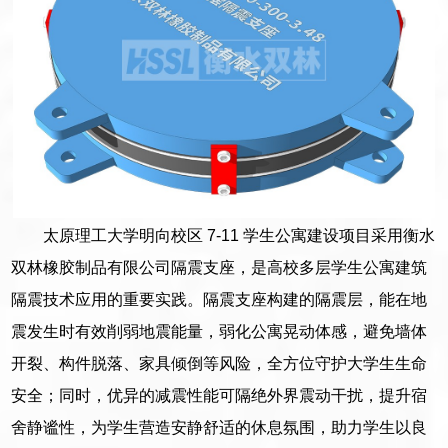
太原理工大学明向校区 7-11 学生公寓建设项目采用衡水
双林橡胶制品有限公司隔震支座，是高校多层学生公寓建筑
隔震技术应用的重要实践。隔震支座构建的隔震层，能在地
震发生时有效削弱地震能量，弱化公寓晃动体感，避免墙体
开裂、构件脱落、家具倾倒等风险，全方位守护大学生生命
安全；同时，优异的减震性能可隔绝外界震动干扰，提升宿
舍静谧性，为学生营造安静舒适的休息氛围，助力学生以良