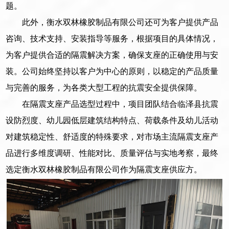
题。
此外，衡水双林橡胶制品有限公司还可为客户提供产品
咨询、技术支持、安装指导等服务，根据项目的具体情况，
为客户提供合适的隔震解决方案，确保支座的正确使用与安
装。公司始终坚持以客户为中心的原则，以稳定的产品质量
与完善的服务，为各类大型工程的抗震安全提供保障。
在隔震支座产品选型过程中，项目团队结合临泽县抗震
设防烈度、幼儿园低层建筑结构特点、荷载条件及幼儿活动
对建筑稳定性、舒适度的特殊要求，对市场主流隔震支座产
品进行多维度调研、性能对比、质量评估与实地考察，最终
选定衡水双林橡胶制品有限公司作为隔震支座供应方。