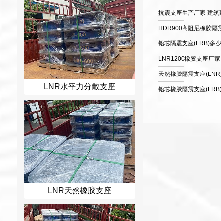
LNR水平力分散支座
LNR天然橡胶支座