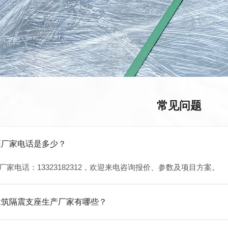
常见问题
座厂家电话是多少？
厂家电话：13323182312，欢迎来电咨询报价、参数及项目方案。
建筑隔震支座生产厂家有哪些？
橡胶制品有限公司是衡水高新区源头隔震支座厂家，专业生产 LRB 铅芯