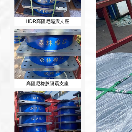
HDR高阻尼隔震支座
高阻尼橡胶隔震支座