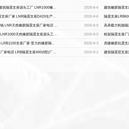
抗震支座生产厂家 建筑建筑隔震支座源头工厂 LNR1000橡胶支座厂家电话
2026-8-6
HDR900高阻尼橡胶隔震支座厂家 LNR隔震支座D420生产厂家 铅芯隔振支座
2026-8-6
铅芯隔震支座(LRB)多少钱 LNR天然橡胶隔震支座厂家电话 天然橡胶隔震支座厂家直销厂家
2026-8-5
LNR1200橡胶支座厂家 LNR1000天然橡胶隔震支座源头工厂 建筑抗拔减震支座生产厂家
2026-8-5
天然橡胶隔震支座(LNR) LRB1100支座厂家 受力的橡胶隔震支座
2026-8-3
铅芯橡胶隔震支座(LRB)厂家电话 LRB隔震支座400(II型)厂家 LNR隔震支座600
2026-8-2