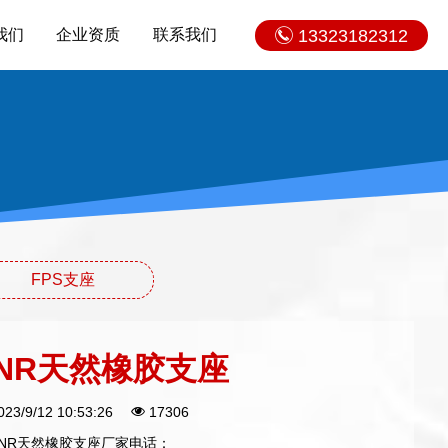
我们
企业资质
联系我们
13323182312
FPS支座
NR天然橡胶支座
023/9/12 10:53:26
17306
NR天然橡胶支座厂家电话：