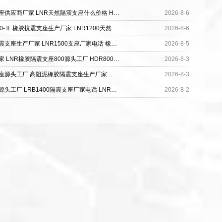
建筑橡胶隔震支座供应商厂家 LNR天然隔震支座什么价格 HDR1300高阻尼隔震支座厂家
2026-8-6
隔震支座LRB600-Ⅱ 橡胶抗震支座生产厂家 LNR1200天然隔震支座多少钱
2026-8-6
高承载力耗能隔震支座生产厂家 LNR1500支座厂家电话 橡胶隔震支座多少钱一个
2026-8-5
框架隔震支座厂家 LNR橡胶隔震支座800源头工厂 HDR800高阻尼建筑隔震支座源头工厂
2026-8-3
房建橡胶抗震支座源头工厂 高阻泥橡胶隔震支座生产厂家 水平力分散型LNR橡胶隔震支座源头工厂
2026-8-3
建筑隔震层支座源头工厂 LRB1400隔震支座厂家电话 LNR400隔震支座
2026-8-2