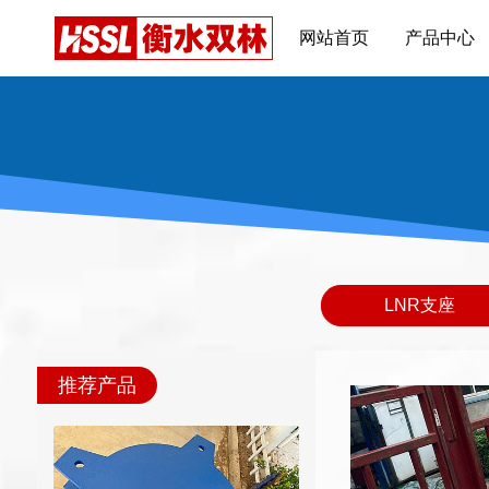
网站首页
产品中心
LNR支座
推荐产品