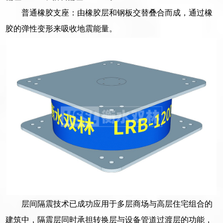
普通橡胶支座：由橡胶层和钢板交替叠合而成，通过橡
胶的弹性变形来吸收地震能量。
层间隔震技术已成功应用于多层商场与高层住宅组合的
建筑中，隔震层同时承担转换层与设备管道过渡层的功能，