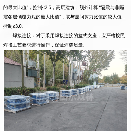
的最大比值”，控制≤2.5；高层建筑：额外计算 “隔震与非隔
震各层倾覆力矩的最大比值”，取与层间剪力比值的较大值，
控制≤3.0。
焊接连接：对于采用焊接连接的盆式支座，应严格按照
焊接工艺要求进行操作，保证焊缝质量。