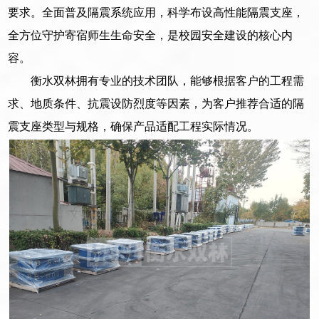
要求。全面普及隔震系统应用，科学布设高性能隔震支座，
全方位守护寄宿师生生命安全，是校园安全建设的核心内
容。
衡水双林拥有专业的技术团队，能够根据客户的工程需
求、地质条件、抗震设防烈度等因素，为客户推荐合适的隔
震支座类型与规格，确保产品适配工程实际情况。