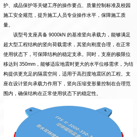
护、成品保护等关键工序的操作要点、质量控制标准及校园
施工安全规范，提升施工人员专业操作水平，保障施工质
量。
该型号支座具备 9000kN 的基准竖向承载力，能够满足
超大型工程结构的竖向荷载需求，其竖向刚度合理，在正常
使用状态下，可保障结构的稳定支承。同时，支座的极限位
移达到 350mm，能够适应地震时更大的水平位移需求，为结
构提供更充足的隔震空间，适用于高烈度地震区的工程。支
座在设计竖向承载力作用下，竖向压缩变形量控制在合理范
围内，确保结构在正常使用状态下的稳定性。