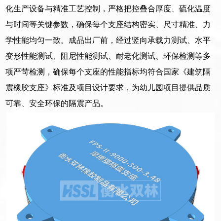
化生产设备与精准工艺控制，严格把控叠合厚度、硫化温度
与时间等关键参数，确保每个支座结构密实、尺寸精准、力
学性能均匀一致。成品出厂前，经过竖向承载力测试、水平
变形性能测试、阻尼性能测试、耐老化测试、环保检测等多
项严苛检测，确保每个支座的性能指标均符合国家《建筑隔
震橡胶支座》标准及项目设计要求，为幼儿园项目提供品质
可靠、安全环保的隔震产品。