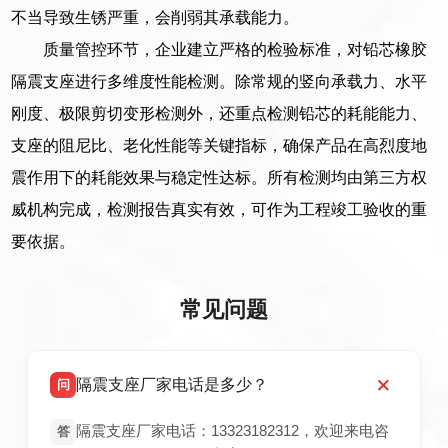
不当导致生锈严重，会削弱其承载能力。
质量管控环节，企业建立严格的检验标准，对铅芯橡胶
隔震支座进行多维度性能检测。除常规的竖向承载力、水平
刚度、极限剪切变形检测外，还重点检测铅芯的耗能能力、
支座的阻尼比、老化性能等关键指标，确保产品在高烈度地
震作用下的耗能效果与稳定性达标。所有检测均由第三方权
威机构完成，检测报告真实有效，可作为工程竣工验收的重
要依据。
常见问题
隔震支座厂家电话是多少？
问
隔震支座厂家电话：13323182312，欢迎来电咨
答