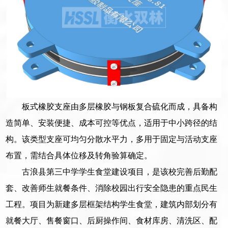
板式橡胶支座由多层橡胶与钢板复合硫化而成，具备构
造简单、安装便捷、成本可控等优点，适用于中小跨径的结
构。该类型支座可均匀分散水平力，多用于固定与活动支座
布置，需结合具体位移及转角验算确定。
古浪县第三中学学生食堂建设项目，是该校完善后勤配
套、改善师生就餐条件、消除校园出行安全隐患的重点民生
工程。项目为新建多层框架结构学生食堂，建筑内部划分有
就餐大厅、售餐窗口、后厨操作间、食材库房、清洗区、配