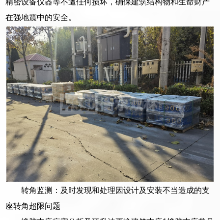
精密设备仪器等不遭任何损坏，确保建筑结构物和生命财产
在强地震中的安全。
转角监测：及时发现和处理因设计及安装不当造成的支
座转角超限问题