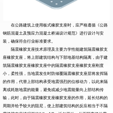
在公路建筑上使用板式橡胶支座时，应严格遵循《公路
钢筋混凝土及预应力混凝土桥涵设计规范》进行设计与安
装，确保符合行业标准要求。
隔震橡胶支座技术原理及主要力学性能建筑隔震橡胶支
座橡胶支座，将上部建筑结构与下部地基结构隔离，由于建
筑隔震橡胶支座橡胶支座中的隔震橡胶支座橡胶支座刚度
小，柔性强，当地震发生时防倾覆隔震橡胶支座层将发挥隔
的作用，代替上部结构承受地震强烈的位移动力，以此来隔
离或耗散地震的能量，避免或减少地震能量向上部结构传
输，此时，由于隔震橡胶支座橡胶支座的作用，延长结构的
周期并给予较大的阻尼，使上部建筑结构的反应相当于不隔