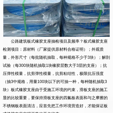
公路建筑板式橡胶支座抽检项目及频率？板式橡胶支座
检测项目：原材料（厂家提供原材料合格证明）；外观质
量，外形尺寸（每批随机抽取，每种规格不少于3块）；解剖
试验（每300块随机抽取1块橡胶层数大于3层的支座）；抗
压弹性模量，抗剪弹性模量，抗剪粘结性，极限抗压强度
（抽3中规格，用量100块以下的可抽一种，每种随机抽取3
块）板式橡胶支座由于受施工环境的约束，滑板支座的施工
显的比较重要，要保持滑板支座的四氟板表面和与之摩擦的
不锈钢板表面清洁，应首先把工作环境营造好，才能保证板