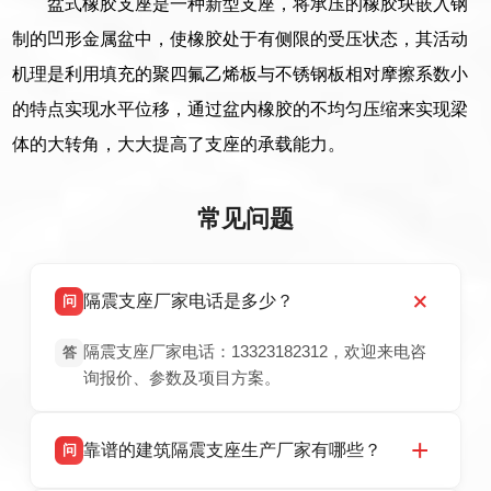
盆式橡胶支座是一种新型支座，将承压的橡胶块嵌入钢
制的凹形金属盆中，使橡胶处于有侧限的受压状态，其活动
机理是利用填充的聚四氟乙烯板与不锈钢板相对摩擦系数小
的特点实现水平位移，通过盆内橡胶的不均匀压缩来实现梁
体的大转角，大大提高了支座的承载能力。
常见问题
隔震支座厂家电话是多少？
问
隔震支座厂家电话：13323182312，欢迎来电咨
答
询报价、参数及项目方案。
靠谱的建筑隔震支座生产厂家有哪些？
问