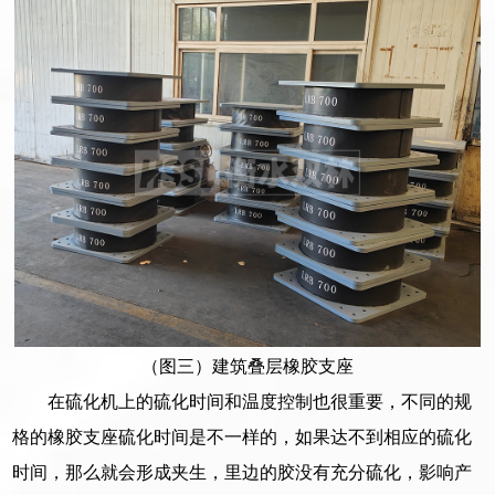
（图三）建筑叠层橡胶支座
在硫化机上的硫化时间和温度控制也很重要，不同的规
格的橡胶支座硫化时间是不一样的，如果达不到相应的硫化
时间，那么就会形成夹生，里边的胶没有充分硫化，影响产