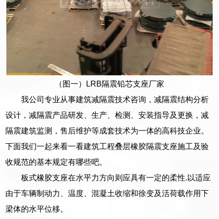
（图一）LRB隔震铅芯支座厂家
我公司专业从事建筑减隔震技术咨询，减隔震结构分析
设计，减隔震产品研发、生产、检测、安装指导及更换，减
隔震建筑监测，售后维护等成套技术为一体的高科技企业。
下面我们一起来看一看建筑工程叠层橡胶隔震支座施工及验
收规范的基本规定有哪些吧。
板式橡胶支座在水平力方向则应具有一定的柔性.以适应
由于车辆制动力、温度、混凝土收缩和徐变及活荷载作用下
梁体的水平位移。