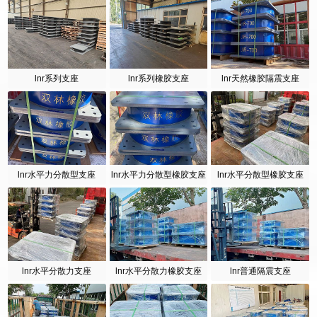
lnr系列支座
lnr系列橡胶支座
lnr天然橡胶隔震支座
lnr水平力分散型支座
lnr水平力分散型橡胶支座
lnr水平分散型橡胶支座
lnr水平分散力支座
lnr水平分散力橡胶支座
lnr普通隔震支座