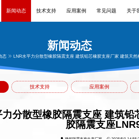
新闻动态
技术支持
应用案例
常见问题
关于
新闻动态
动态
LNR水平力分散型橡胶隔震支座 建筑铅芯橡胶支座厂家 建筑天然橡
技术支持
应用案例
平力分散型橡胶隔震支座 建筑铅
胶隔震支座LNR9