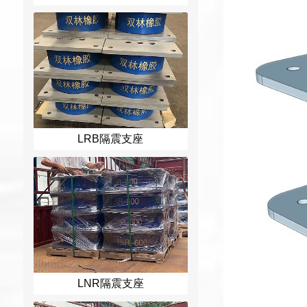
LRB隔震支座
LNR隔震支座