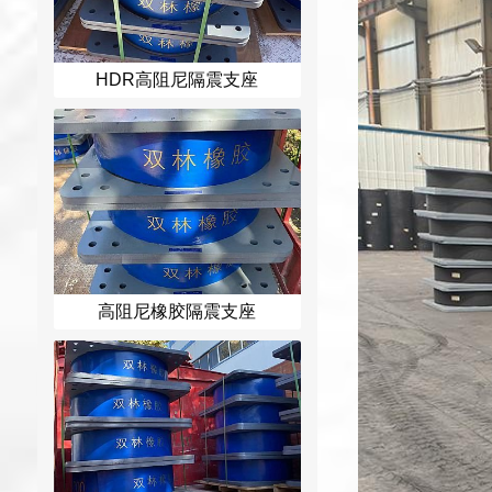
HDR高阻尼隔震支座
高阻尼橡胶隔震支座