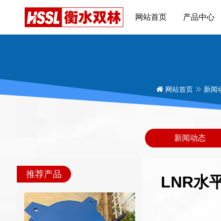
网站首页
产品中心
网站首页
新闻
新闻动态
推荐产品
LNR水