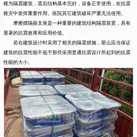
楼为隔震建筑，震后结构基本完好，设备正常使用，在抗震
救灾中发挥重要作用。医院其它建筑破坏严重无法使用。
摩擦摆隔振支座是一种重要的建筑结构隔震装置，具有
显著的抗震效果和应用价值。
若在建筑设计时采用了相关的隔震措施，那么应当保证
建筑的抗震性能不低于那些采用普通抗震设计所起到的抗震
性能的大小。