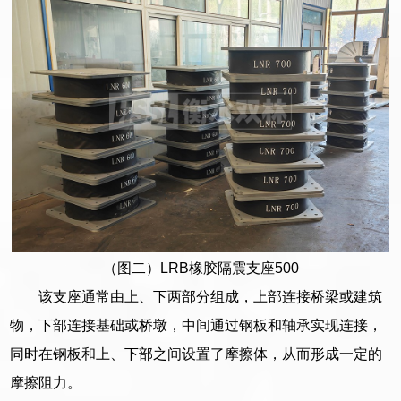
（图二）LRB橡胶隔震支座500
该支座通常由上、下两部分组成，上部连接桥梁或建筑
物，下部连接基础或桥墩，中间通过钢板和轴承实现连接，
同时在钢板和上、下部之间设置了摩擦体，从而形成一定的
摩擦阻力。