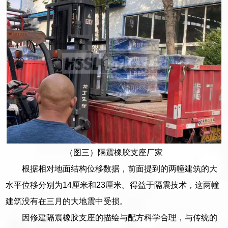
（图三）隔震橡胶支座厂家
根据相对地面结构位移数据，前面提到的两幢建筑的大
水平位移分别为14厘米和23厘米。得益于隔震技术，这两幢
建筑没有在三月的大地震中受损。
因修建隔震橡胶支座的描绘与配方科学合理，与传统的